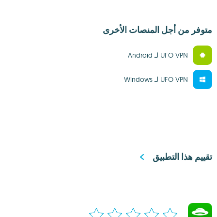
متوفر من أجل المنصات الأخرى
UFO VPN لـ Android‏
UFO VPN لـ Windows‏
تقييم هذا التطبيق