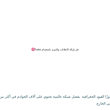
قم بإزالة الإعلانات والمزيد باستخدام Turbo
ي الخارج.