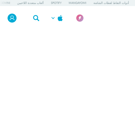
أدوات التقاط لقطات الشاشة
MANGAYOMI
SPOTIFY
ألعاب متعددة اللاعبين
GEMINI