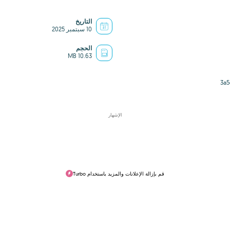
التاريخ
10 سبتمبر 2025
الحجم
10.63 MB
3a
الإشهار
قم بإزالة الإعلانات والمزيد باستخدام Turbo